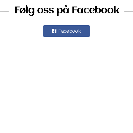
Følg oss på Facebook
Facebook